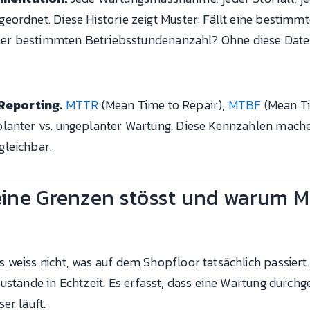
eordnet. Diese Historie zeigt Muster: Fällt eine bestim
einer bestimmten Betriebsstundenanzahl? Ohne diese Date
Reporting.
MTTR
(Mean Time to Repair),
MTBF
(Mean Ti
lanter vs. ungeplanter Wartung. Diese Kennzahlen mache
gleichbar.
ine Grenzen stösst und warum M
weiss nicht, was auf dem Shopfloor tatsächlich passiert. 
ustände in Echtzeit. Es erfasst, dass eine Wartung durchge
er läuft.