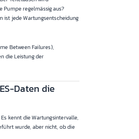
mte Pumpe regelmässig aus?
n ist jede Wartungsentscheidung
me Between Failures),
n die Leistung der
ES-Daten die
Es kennt die Wartungsintervalle,
führt wurde, aber nicht, ob die